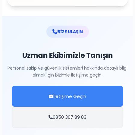
BİZE ULAŞIN
Uzman Ekibimizle Tanışın
Personel takip ve güvenlik sistemleri hakkında detaylı bilgi
almak için bizimle iletişime geçin.
İletişime Geçin
0850 307 89 83