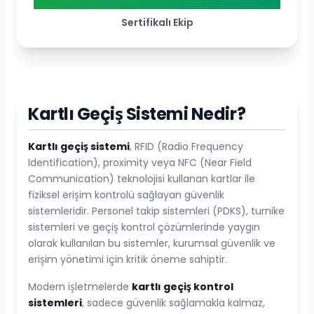
Sertifikalı Ekip
Kartlı Geçiş Sistemi Nedir?
Kartlı geçiş sistemi
, RFID (Radio Frequency
Identification), proximity veya NFC (Near Field
Communication) teknolojisi kullanan kartlar ile
fiziksel erişim kontrolü sağlayan güvenlik
sistemleridir. Personel takip sistemleri (PDKS), turnike
sistemleri ve geçiş kontrol çözümlerinde yaygın
olarak kullanılan bu sistemler, kurumsal güvenlik ve
erişim yönetimi için kritik öneme sahiptir.
Modern işletmelerde
kartlı geçiş kontrol
sistemleri
, sadece güvenlik sağlamakla kalmaz,