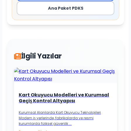
Ana Paket PDKS
İlgili Yazılar
Kart Okuyucu Modelleri ve Kurumsal
Geçiş Kontrol Altyapısı
Kurumsal Alanlarda Kart Okuyucu Teknolojileri
Modern iş yerlerinde, fabrikalarda ve resmi
kurumlarda fiziksel güvenlik ...