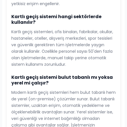
yetkisiz erişim engellenir.
Kartlı geçiş sistemi hangi sektörlerde
kullanılır?
Kartlı geçiş sistemleri, ofis binaları, fabrikalar, okullar,
hastaneler, oteller, alışveriş merkezleri, spor tesisleri
ve güvenlik gerektiren tüm işletmelerde yaygın
olarak kullanılır. Özellikle personel sayısı 50'den fazla
olan işletmelerde, manuel takip yerine otomatik
sistem kullanımı zorunludur.
Kartlı geçiş sistemi bulut tabanlı mı yoksa
yerel mi çalışır?
Modern kartlı geçiş sistemleri hem bulut tabanlı hem
de yerel (on-premise) çözümler sunar. Bulut tabanlı
sistemler, uzaktan erişim, otomatik yedekleme ve
ölçeklenebilirlik avantajları sunar. Yerel sistemler ise,
veri güvenliği ve internet bağımlılığı olmadan
çalışma gibi avantajlar sağlar. İşletmenizin