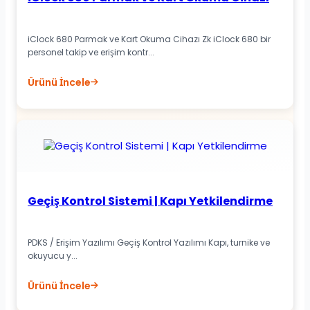
iClock 680 Parmak ve Kart Okuma Cihazı Zk iClock 680 bir
personel takip ve erişim kontr...
Ürünü İncele
Geçiş Kontrol Sistemi | Kapı Yetkilendirme
PDKS / Erişim Yazılımı Geçiş Kontrol Yazılımı Kapı, turnike ve
okuyucu y...
Ürünü İncele