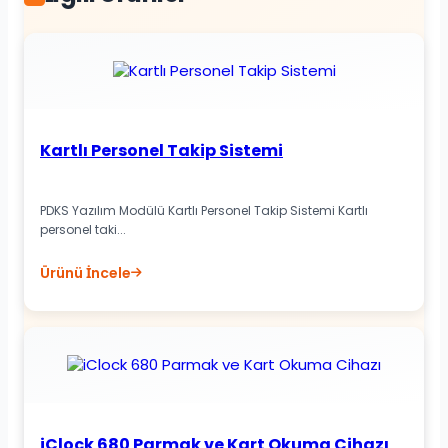
Kartlı Personel Takip Sistemi
PDKS Yazılım Modülü Kartlı Personel Takip Sistemi Kartlı
personel taki...
Ürünü İncele
iClock 680 Parmak ve Kart Okuma Cihazı