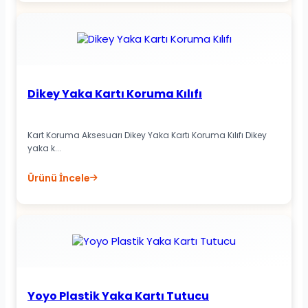
Dikey Yaka Kartı Koruma Kılıfı
Kart Koruma Aksesuarı Dikey Yaka Kartı Koruma Kılıfı Dikey
yaka k...
Ürünü İncele
Yoyo Plastik Yaka Kartı Tutucu