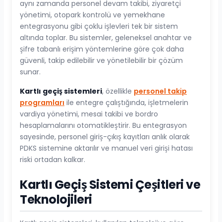
aynı zamanda personel devam takibi, ziyaretçi
yönetimi, otopark kontrolü ve yemekhane
entegrasyonu gibi çoklu işlevleri tek bir sistem
altında toplar. Bu sistemler, geleneksel anahtar ve
şifre tabanlı erişim yöntemlerine göre çok daha
güvenli, takip edilebilir ve yönetilebilir bir çözüm
sunar.
Kartlı geçiş sistemleri
, özellikle
personel takip
programları
ile entegre çalıştığında, işletmelerin
vardiya yönetimi, mesai takibi ve bordro
hesaplamalarını otomatikleştirir. Bu entegrasyon
sayesinde, personel giriş-çıkış kayıtları anlık olarak
PDKS sistemine aktarılır ve manuel veri girişi hatası
riski ortadan kalkar.
Kartlı Geçiş Sistemi Çeşitleri ve
Teknolojileri