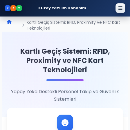
Kuzey Yazılım Donanım
K
Z
Y
Kartlı Geçiş Sistemi: RFID, Proximity ve NFC Kart
Teknolojileri
Kartlı Geçiş Sistemi: RFID,
Proximity ve NFC Kart
Teknolojileri
Yapay Zeka Destekli Personel Takip ve Güvenlik
Sistemleri