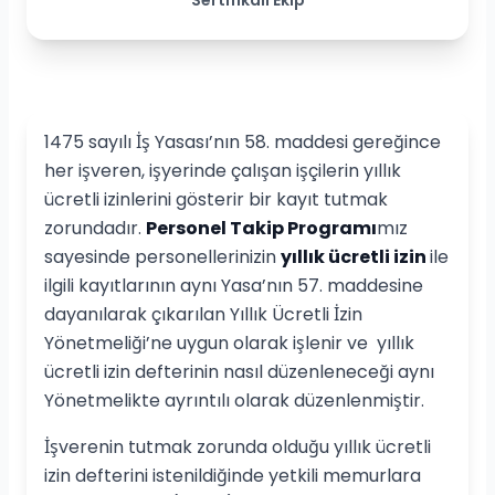
1475 sayılı İş Yasası’nın 58. maddesi gereğince
her işveren, işyerinde çalışan işçilerin yıllık
ücretli izinlerini gösterir bir kayıt tutmak
zorundadır.
Personel Takip Programı
mız
sayesinde personellerinizin
yıllık ücretli izin
ile
ilgili kayıtlarının aynı Yasa’nın 57. maddesine
dayanılarak çıkarılan Yıllık Ücretli İzin
Yönetmeliği’ne uygun olarak işlenir ve yıllık
ücretli izin defterinin nasıl düzenleneceği aynı
Yönetmelikte ayrıntılı olarak düzenlenmiştir.
İşverenin tutmak zorunda olduğu yıllık ücretli
izin defterini istenildiğinde yetkili memurlara