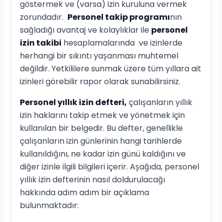
göstermek ve (varsa) izin kuruluna vermek
zorundadır.
Personel takip programı
nın
sağladığı avantaj ve kolaylıklar ile
personel
izin takibi
hesaplamalarında ve izinlerde
herhangi bir sıkıntı yaşanması muhtemel
değildir. Yetkililere sunmak üzere tüm yıllara ait
izinleri görebilir rapor olarak sunabilirsiniz.
Personel yıllık izin defteri,
çalışanların yıllık
izin haklarını takip etmek ve yönetmek için
kullanılan bir belgedir. Bu defter, genellikle
çalışanların izin günlerinin hangi tarihlerde
kullanıldığını, ne kadar izin günü kaldığını ve
diğer izinle ilgili bilgileri içerir. Aşağıda, personel
yıllık izin defterinin nasıl doldurulacağı
hakkında adım adım bir açıklama
bulunmaktadır: