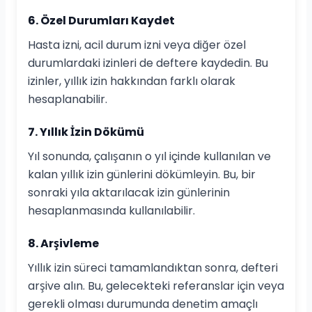
6. Özel Durumları Kaydet
Hasta izni, acil durum izni veya diğer özel
durumlardaki izinleri de deftere kaydedin. Bu
izinler, yıllık izin hakkından farklı olarak
hesaplanabilir.
7. Yıllık İzin Dökümü
Yıl sonunda, çalışanın o yıl içinde kullanılan ve
kalan yıllık izin günlerini dökümleyin. Bu, bir
sonraki yıla aktarılacak izin günlerinin
hesaplanmasında kullanılabilir.
8. Arşivleme
Yıllık izin süreci tamamlandıktan sonra, defteri
arşive alın. Bu, gelecekteki referanslar için veya
gerekli olması durumunda denetim amaçlı