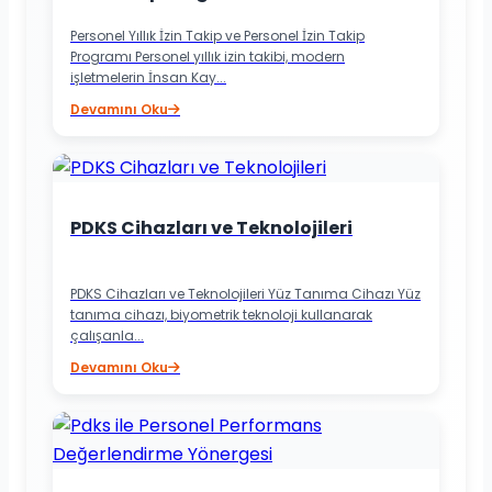
Personel Yıllık İzin Takip ve Personel İzin Takip
Programı Personel yıllık izin takibi, modern
işletmelerin İnsan Kay...
Devamını Oku
PDKS Cihazları ve Teknolojileri
PDKS Cihazları ve Teknolojileri Yüz Tanıma Cihazı Yüz
tanıma cihazı, biyometrik teknoloji kullanarak
çalışanla...
Devamını Oku