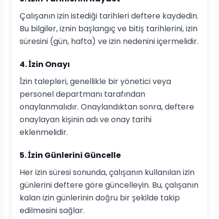
Çalışanın izin istediği tarihleri deftere kaydedin.
Bu bilgiler, iznin başlangıç ve bitiş tarihlerini, izin
süresini (gün, hafta) ve izin nedenini içermelidir.
4. İzin Onayı
İzin talepleri, genellikle bir yönetici veya
personel departmanı tarafından
onaylanmalıdır. Onaylandıktan sonra, deftere
onaylayan kişinin adı ve onay tarihi
eklenmelidir.
5. İzin Günlerini Güncelle
Her izin süresi sonunda, çalışanın kullanılan izin
günlerini deftere göre güncelleyin. Bu, çalışanın
kalan izin günlerinin doğru bir şekilde takip
edilmesini sağlar.