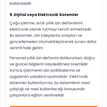
kullanılabilir.
9. Dijital veya Elektronik Sistemler
Çoğu işletme, artık yıllık izin defterlerini
elektronik olarak tutmayı tercih etmektedir.
Bu sistemler, izin taleplerini, onayları ve
güncellemeleri otomatikleştirerek süreci daha
verimli hale getirir.
Personel yıllık izin defterini doldururken, doğru
ve güncel bilgilerin kaydedilmesi önemlidir.
Ayrıca, işletmenin izin politikalarına ve
uygulanan yasalara uyulmalıdır. Elektronik
sistemler kullanılıyorsa, bu sistemlerin nasıl
çalıştığı ve nasıl kullanılacağı konusunda
çalışanlara eğitim verilmelidir.