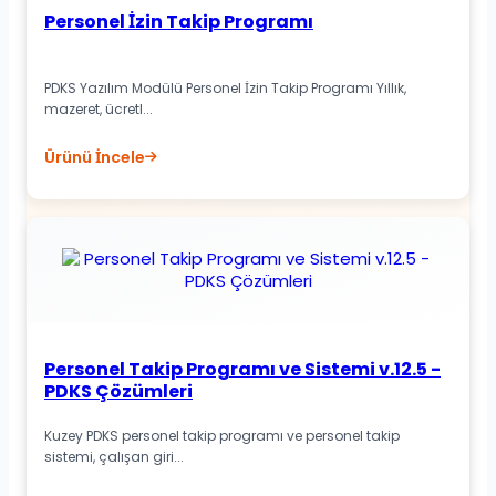
Personel İzin Takip Programı
PDKS Yazılım Modülü Personel İzin Takip Programı Yıllık,
mazeret, ücretl...
Ürünü İncele
Personel Takip Programı ve Sistemi v.12.5 -
PDKS Çözümleri
Kuzey PDKS personel takip programı ve personel takip
sistemi, çalışan giri...