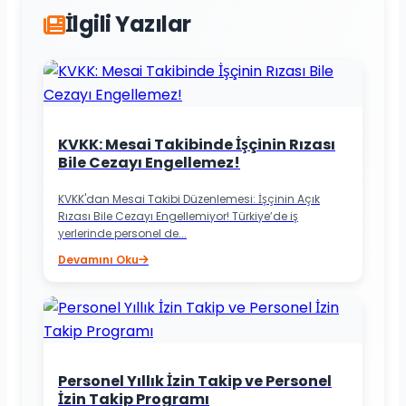
İlgili Yazılar
KVKK: Mesai Takibinde İşçinin Rızası
Bile Cezayı Engellemez!
KVKK'dan Mesai Takibi Düzenlemesi: İşçinin Açık
Rızası Bile Cezayı Engellemiyor! Türkiye’de iş
yerlerinde personel de...
Devamını Oku
Personel Yıllık İzin Takip ve Personel
İzin Takip Programı