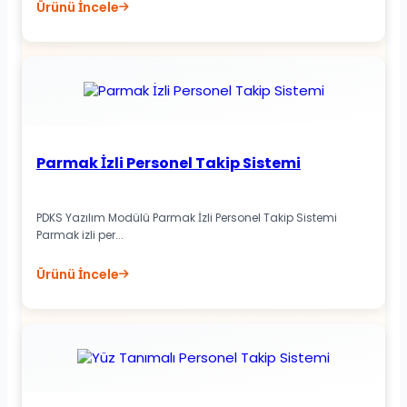
Ürünü İncele
Parmak İzli Personel Takip Sistemi
PDKS Yazılım Modülü Parmak İzli Personel Takip Sistemi
Parmak izli per...
Ürünü İncele