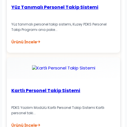
Yüz Tanımalı Personel Takip Sistemi
Yüz tanımalı personel takip sistemi, Kuzey PDKS Personel
Takip Programı ana pake...
Ürünü İncele
Kartlı Personel Takip Sistemi
PDKS Yazılım Modülü Kartlı Personel Takip Sistemi Kartlı
personel taki...
Ürünü İncele